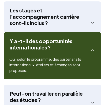
Les stages et
l’accompagnement carrière
sont-ils inclus ?
Y a-t-il des opportunités
internationales ?
Oui, selon le programme, des partenariats
internationaux, ateliers et échanges sont
proposés.
Peut-on travailler en parallèle
des études ?