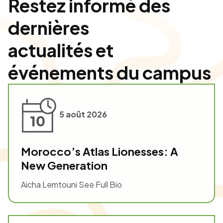
Restez informé des
dernières
actualités et
événements du campus
5 août 2026
Morocco’s Atlas Lionesses: A
New Generation
Aicha Lemtouni See Full Bio