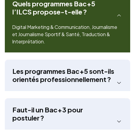
Quels programmes Bac+5
l’ILCS propose-t-elle ?
Digital Marketing & Communication, Journalisme
et Journalisme Sportif & Santé, Traduction &
Interprétation.
Les programmes Bac+5 sont-ils
orientés professionnellement ?
Faut-il un Bac+3 pour
postuler ?