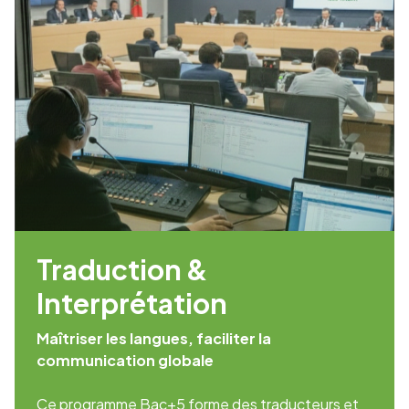
Traduction &
Interprétation
Maîtriser les langues, faciliter la
communication globale
Ce programme Bac+5 forme des traducteurs et