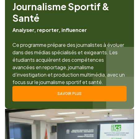
Journalisme Sportif &
Santé
Analyser, reporter, influencer
Ce programme prépare des journalistes à évoluer
dans des médias spécialisés et exigeants. Les
étudiants acquièrent des compétences
avancées en reportage, journalisme
d’investigation et production multimédia, avec un
focus sur le journalisme sportif et santé.
SAVOIR PLUS