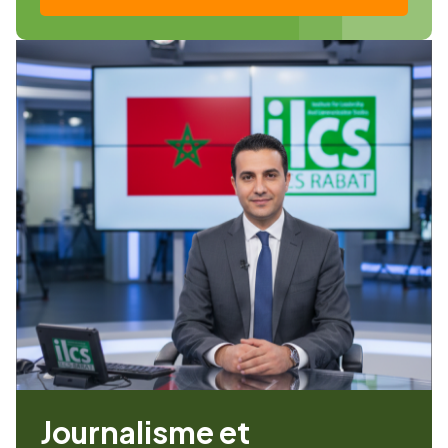
Journalisme et