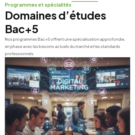
Programmes et spécialités
Domaines d’études
Bac+5
Nos programmes Bac+5 offrent une spécialisation approfondie,
en phase avec les besoins actuels du marché et les standards
professionnels.