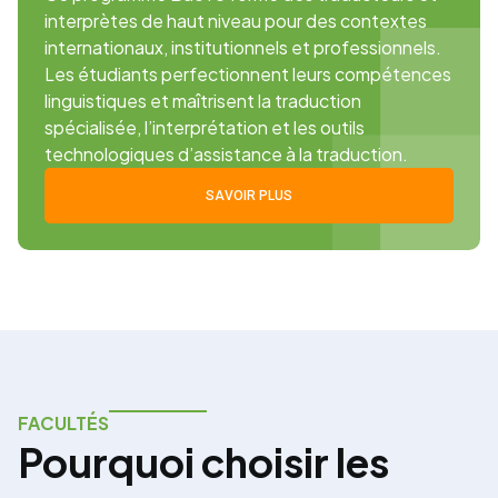
interprètes de haut niveau pour des contextes
internationaux, institutionnels et professionnels.
Les étudiants perfectionnent leurs compétences
linguistiques et maîtrisent la traduction
spécialisée, l’interprétation et les outils
technologiques d’assistance à la traduction.
SAVOIR PLUS
FACULTÉS
Pourquoi choisir les