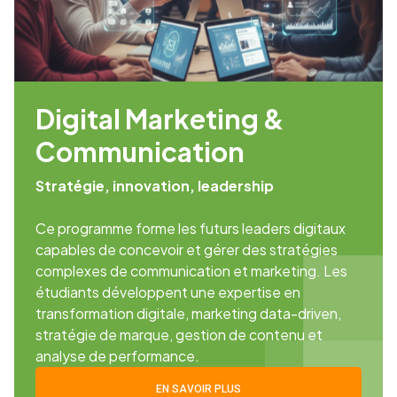
Digital Marketing &
Communication
Stratégie, innovation, leadership
Ce programme forme les futurs leaders digitaux
capables de concevoir et gérer des stratégies
complexes de communication et marketing. Les
étudiants développent une expertise en
transformation digitale, marketing data-driven,
stratégie de marque, gestion de contenu et
analyse de performance.
EN SAVOIR PLUS