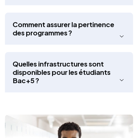
Comment assurer la pertinence
des programmes ?
Quelles infrastructures sont
disponibles pour les étudiants
Bac+5 ?