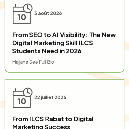
3 août 2026
From SEO to AI Visibility: The New
Digital Marketing Skill ILCS
Students Need in 2026
Majjane See Full Bio
22 juillet 2026
From ILCS Rabat to Digital
Marketing Success