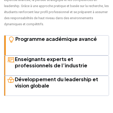
leadership. Grâce à une approche pratique et basée sur la recherche, les
étudiants renforcent leur profil professionnel et se préparent à assumer
des responsabilités de haut niveau dans des environnements
dynamiques et compétitifs.
Programme académique avancé
Enseignants experts et
professionnels de l’industrie
Développement du leadership et
vision globale