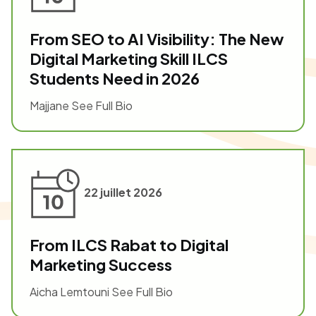
From SEO to AI Visibility: The New
Digital Marketing Skill ILCS
Students Need in 2026
Majjane See Full Bio
22 juillet 2026
From ILCS Rabat to Digital
Marketing Success
Aicha Lemtouni See Full Bio