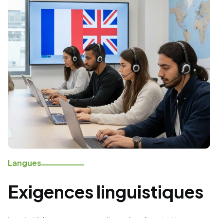
Langues
Exigences linguistiques