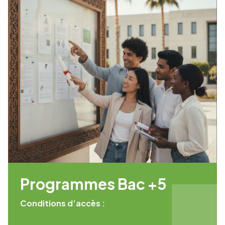
Programmes Bac +5
Conditions d’accès :