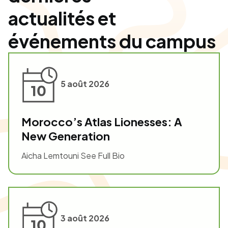
actualités et
événements du campus
5 août 2026
Morocco’s Atlas Lionesses: A
New Generation
Aicha Lemtouni See Full Bio
3 août 2026