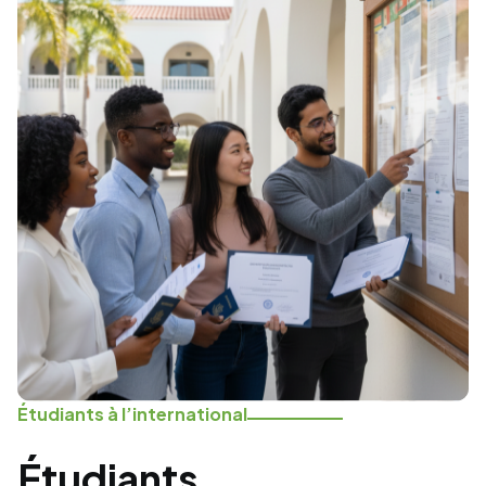
Étudiants à l’international
Étudiants