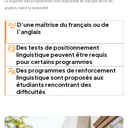
La majorité des programmes sont dispensés en français et/ou en
anglais, selon la spécialité.
D’une maîtrise du français ou de
l’anglais
Des tests de positionnement
linguistique peuvent être requis
pour certains programmes
Des programmes de renforcement
linguistique sont proposés aux
étudiants rencontrant des
difficultés