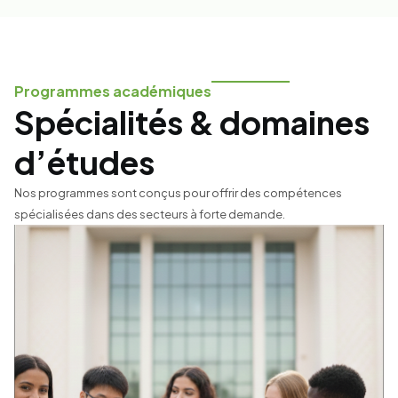
Programmes académiques
Spécialités & domaines
d’études
Nos programmes sont conçus pour offrir des compétences
spécialisées dans des secteurs à forte demande.