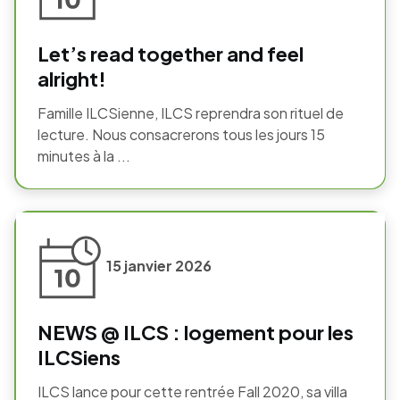
Let’s read together and feel
alright!
Famille ILCSienne, ILCS reprendra son rituel de
lecture. Nous consacrerons tous les jours 15
minutes à la ...
15 janvier 2026
NEWS @ ILCS : logement pour les
ILCSiens
ILCS lance pour cette rentrée Fall 2020, sa villa