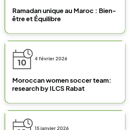
Ramadan unique au Maroc : Bien-
être et Équilibre
4 février 2026
Moroccan women soccer team:
research by ILCS Rabat
15 janvier 2026