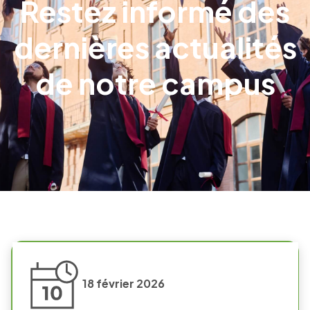
Restez informé des
dernières actualités
de notre campus
18 février 2026