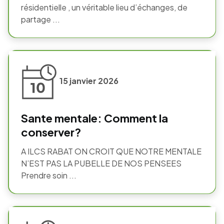
résidentielle , un véritable lieu d’échanges, de
partage ...
15 janvier 2026
Sante mentale: Comment la
conserver?
A ILCS RABAT ON CROIT QUE NOTRE MENTALE
N’EST PAS LA PUBELLE DE NOS PENSEES
Prendre soin ...