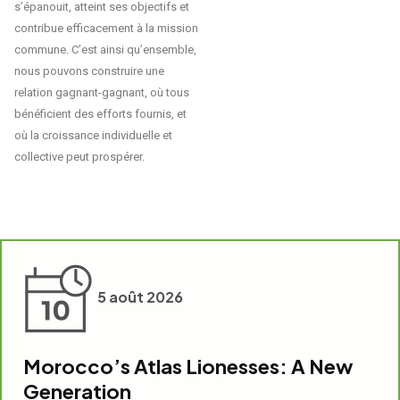
s’épanouit, atteint ses objectifs et
contribue efficacement à la mission
commune. C’est ainsi qu’ensemble,
nous pouvons construire une
relation gagnant-gagnant, où tous
bénéficient des efforts fournis, et
où la croissance individuelle et
collective peut prospérer.
5 août 2026
Morocco’s Atlas Lionesses: A New
Generation