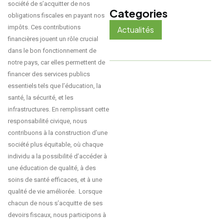
société de s’acquitter de nos
Categories
obligations fiscales en payant nos
impôts. Ces contributions
Actualités
financières jouent un rôle crucial
dans le bon fonctionnement de
notre pays, car elles permettent de
financer des services publics
essentiels tels que l’éducation, la
santé, la sécurité, et les
infrastructures. En remplissant cette
responsabilité civique, nous
contribuons à la construction d’une
société plus équitable, où chaque
individu a la possibilité d’accéder à
une éducation de qualité, à des
soins de santé efficaces, et à une
qualité de vie améliorée. Lorsque
chacun de nous s’acquitte de ses
devoirs fiscaux, nous participons à