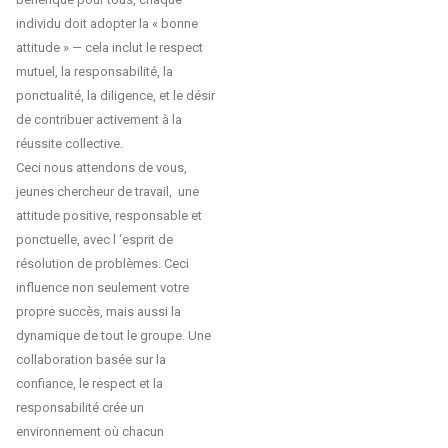
individu doit adopter la « bonne
attitude » — cela inclut le respect
mutuel, la responsabilité, la
ponctualité, la diligence, et le désir
de contribuer activement à la
réussite collective.
Ceci nous attendons de vous,
jeunes chercheur de travail, une
attitude positive, responsable et
ponctuelle, avec l ‘esprit de
résolution de problèmes. Ceci
influence non seulement votre
propre succès, mais aussi la
dynamique de tout le groupe. Une
collaboration basée sur la
confiance, le respect et la
responsabilité crée un
environnement où chacun