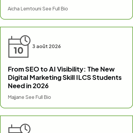
Aicha Lemtouni See Full Bio
3 août 2026
From SEO to AI Visibility: The New
Digital Marketing Skill ILCS Students
Need in 2026
Majjane See Full Bio