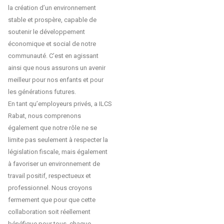
la création d’un environnement
stable et prospère, capable de
soutenir le développement
économique et social de notre
communauté. C’est en agissant
ainsi que nous assurons un avenir
meilleur pour nos enfants et pour
les générations futures.
En tant qu’employeurs privés, a ILCS
Rabat, nous comprenons
également que notre rôle ne se
limite pas seulement à respecter la
législation fiscale, mais également
à favoriser un environnement de
travail positif, respectueux et
professionnel. Nous croyons
fermement que pour que cette
collaboration soit réellement
bénéfique pour tous, chaque